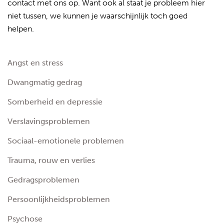
contact met ons op. Want ook al staat je probleem hier
niet tussen, we kunnen je waarschijnlijk toch goed
helpen.
Angst en stress
Dwangmatig gedrag
Somberheid en depressie
Verslavingsproblemen
Sociaal-emotionele problemen
Trauma, rouw en verlies
Gedragsproblemen
Persoonlijkheidsproblemen
Psychose