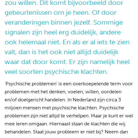
zou willen. Dit komt bijvoorbeeld door
gebeurtenissen om je heen. Of door
veranderingen binnen jezelf. Sommige
signalen zijn heel erg duidelijk, andere
ook helemaal niet. En als er al iets te zien
valt, dan is het ook niet altijd duidelijk
waar dat door komt. Er zijn namelijk heel
veel soorten psychische klachten.
'Psychische problemen' is een overkoepelende term voor
problemen met het denken, voelen, willen, oordelen
en/of doelgericht handelen. In Nederland zijn circa 3
miljoen mensen met psychische klachten.
Psychische
problemen zijn niet altijd te verhelpen. Maar je kunt er wel
mee leren omgaan. Hiernaast staan de klachten die wij
behandelen. Staat jouw probleem er niet bij? Neem dan