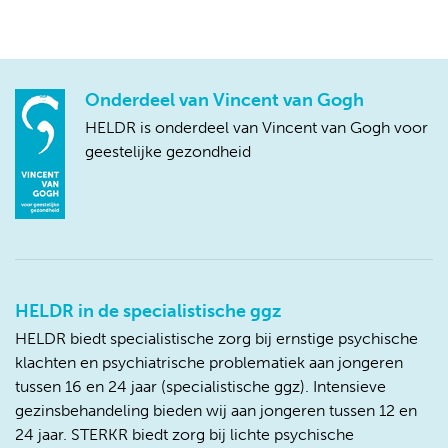
Onderdeel van Vincent van Gogh
HELDR is onderdeel van Vincent van Gogh voor
geestelijke gezondheid
HELDR in de specialistische ggz
HELDR biedt specialistische zorg bij ernstige psychische
klachten en psychiatrische problematiek aan jongeren
tussen 16 en 24 jaar (specialistische ggz). Intensieve
gezinsbehandeling bieden wij aan jongeren tussen 12 en
24 jaar. STERKR biedt zorg bij lichte psychische